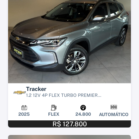
Tracker
1.2 12V 4P FLEX TURBO PREMIER...
2025
FLEX
24.800
AUTOMÁTICO
R$ 127.800