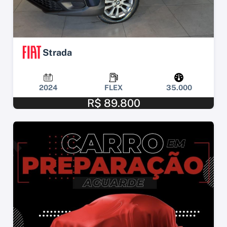
Strada
2024
FLEX
35.000
R$ 89.800