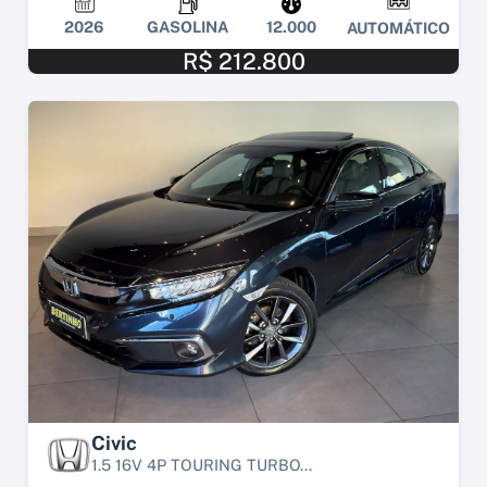
2026
GASOLINA
12.000
AUTOMÁTICO
R$ 212.800
Civic
1.5 16V 4P TOURING TURBO...