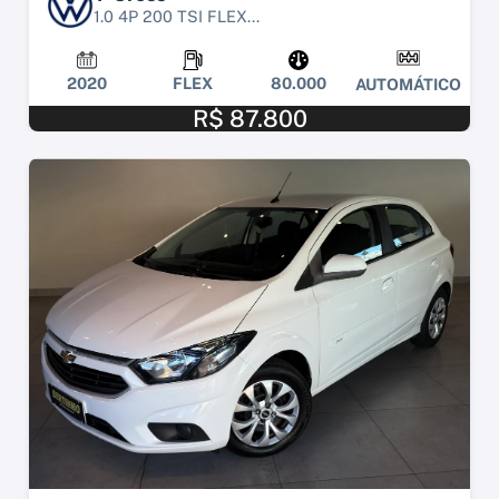
1.0 4P 200 TSI FLEX...
2020
FLEX
80.000
AUTOMÁTICO
R$ 87.800