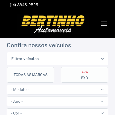
(14) 3845-2525
Confira nossos veículos
Filtrar veículos
TODAS AS MARCAS
BYD